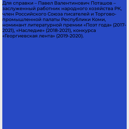
Для справки – Павел Валентинович Поташов –
заслуженный работник народного хозяйства РК,
член Российского Союза писателей и Торгово-
промышленной палаты Республики Коми,
номинант литературной премии «Поэт года» (2017-
2021), «Наследие» (2018-2021), конкурса
«Георгиевская лента» (2019-2020).