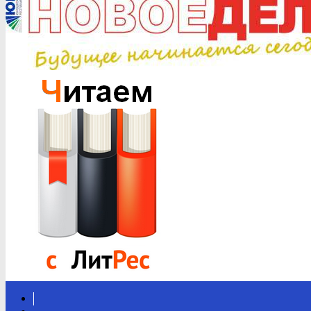
Вконтакте