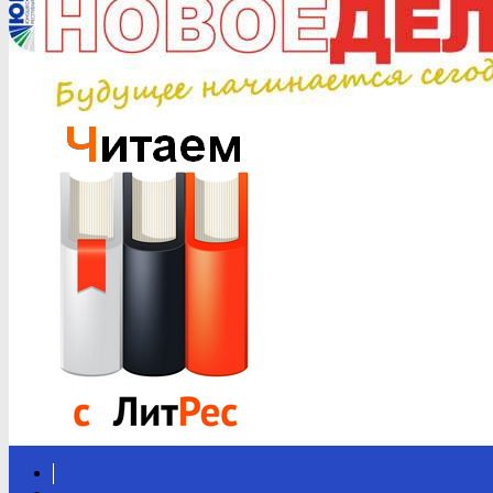
Вконтакте