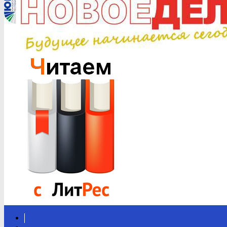
Вконтакте