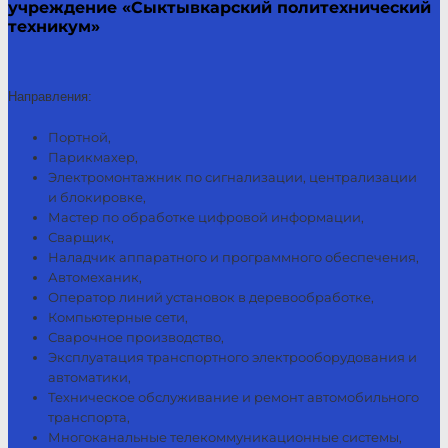
учреждение «Сыктывкарский политехнический
техникум»
Направления:
Портной,
Парикмахер,
Электромонтажник по сигнализации, централизации
и блокировке,
Мастер по обработке цифровой информации,
Сварщик,
Наладчик аппаратного и программного обеспечения,
Автомеханик,
Оператор линий установок в деревообработке,
Компьютерные сети,
Сварочное производство,
Эксплуатация транспортного электрооборудования и
автоматики,
Техническое обслуживание и ремонт автомобильного
транспорта,
Многоканальные телекоммуникационные системы,