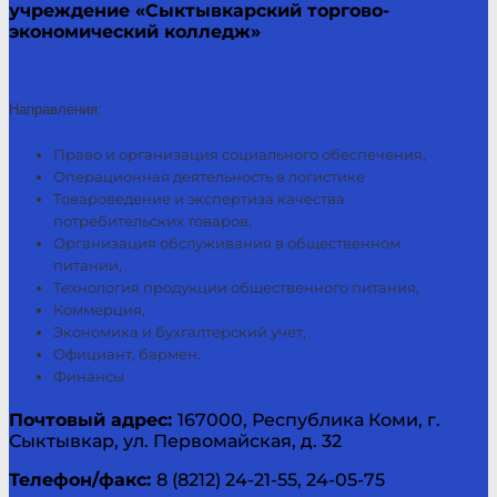
учреждение «Сыктывкарский торгово-
экономический колледж»
Направления:
Право и организация социального обеспечения,
Операционная деятельность в логистике
Товароведение и экспертиза качества
потребительских товаров,
Организация обслуживания в общественном
питании,
Технология продукции общественного питания,
Коммерция,
Экономика и бухгалтерский учет,
Официант, бармен.
Финансы
Почтовый адрес:
167000, Республика Коми, г.
Сыктывкар, ул. Первомайская, д. 32
Телефон/факс:
8 (8212) 24-21-55, 24-05-75