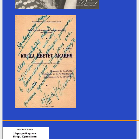
____________________________________________