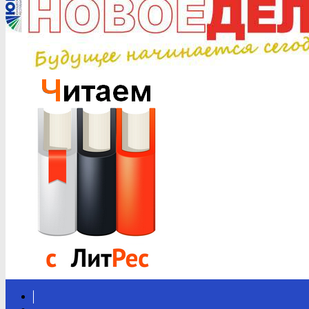
Вконтакте