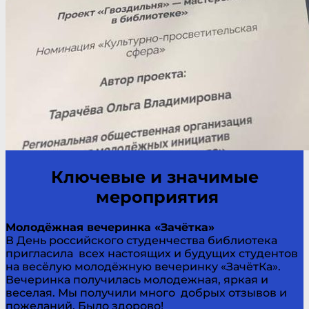
Ключевые и значимые
мероприятия
Молодёжная вечеринка «Зачётка»
В День российского студенчества библиотека
пригласила всех настоящих и будущих студентов
на весёлую молодёжную вечеринку «ЗачётКа».
Вечеринка получилась молодежная, яркая и
веселая. Мы получили много добрых отзывов и
пожеланий. Было здорово!