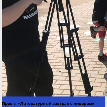
Проект «Литературный завтрак с лидером»