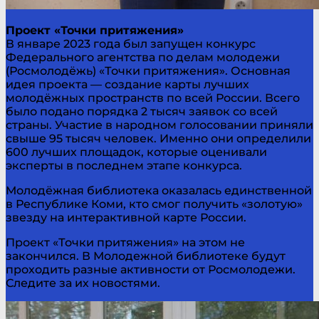
Проект «Точки притяжения»
В январе 2023 года был запущен конкурс
Федерального агентства по делам молодежи
(Росмолодёжь) «Точки притяжения». Основная
идея проекта — создание карты лучших
молодёжных пространств по всей России. Всего
было подано порядка 2 тысяч заявок со всей
страны. Участие в народном голосовании приняли
свыше 95 тысяч человек. Именно они определили
600 лучших площадок, которые оценивали
эксперты в последнем этапе конкурса.
Молодёжная библиотека оказалась единственной
в Республике Коми, кто смог получить «золотую»
звезду на интерактивной карте России.
Проект «Точки притяжения» на этом не
закончился. В Молодежной библиотеке будут
проходить разные активности от Росмолодежи.
Следите за их новостями.