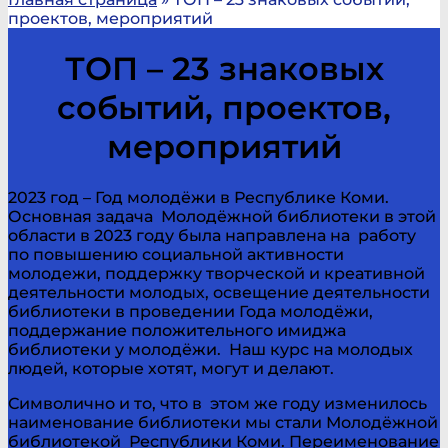
проектов, мероприятий
ТОП – 23 знаковых
событий, проектов,
мероприятий
2023 год – Год молодёжи в Республике Коми.
Основная задача Молодёжной библиотеки в этой
области в 2023 году была направлена на работу
по повышению социальной активности
молодежи, поддержку творческой и креативной
деятельности молодых, освещение деятельности
библиотеки в проведении Года молодёжи,
поддержание положительного имиджа
библиотеки у молодёжи. Наш курс на молодых
людей, которые хотят, могут и делают.
Символично и то, что в этом же году изменилось
наименование библиотеки мы стали Молодёжной
библиотекой Республики Коми. Переименование