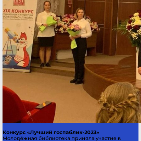
Конкурс «Лучший госпаблик-2023»
Молодёжная библиотека приняла участие в