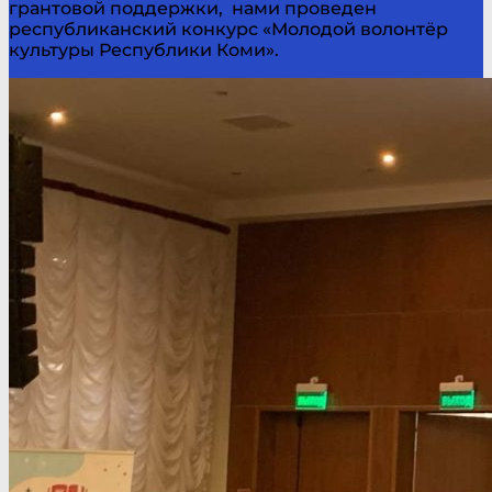
грантовой поддержки, нами проведен
республиканский конкурс «Молодой волонтёр
культуры Республики Коми».