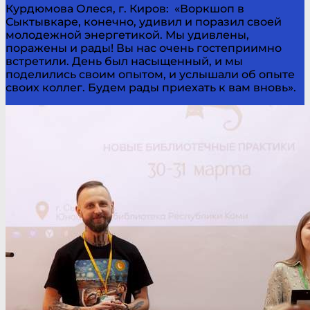
Курдюмова Олеся, г. Киров: «Воркшоп в
Сыктывкаре, конечно, удивил и поразил своей
молодежной энергетикой. Мы удивлены,
поражены и рады! Вы нас очень гостеприимно
встретили. День был насыщенный, и мы
поделились своим опытом, и услышали об опыте
своих коллег. Будем рады приехать к вам вновь».