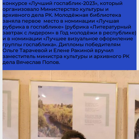
конкурсе «Лучший госпаблик-2023», который
организовало Министерство культуры и
архивного дела РК. Молодёжная библиотека
заняла первое место в номинации «Лучшая
рубрика в госпаблике» (рубрика «Литературный
завтрак с лидером» в Год молодёжи в республике)
и в номинации «Лучшее визуальное оформление
группы госпаблика». Дипломы победителям
Ольге Тарачевой и Елене Ракиной вручил
заместитель министра культуры и архивного РК
дела Вячеслав Попов.