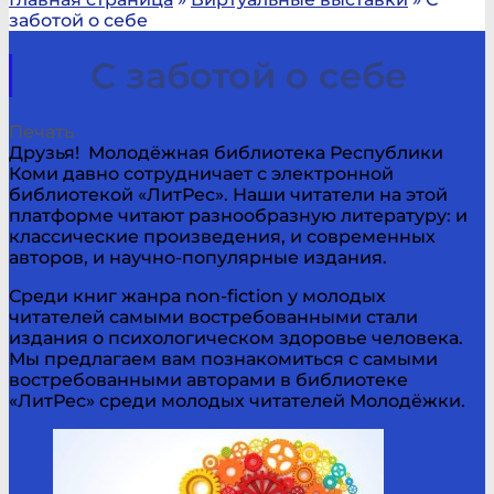
заботой о себе
С заботой о себе
Печать
Друзья! Молодёжная библиотека Республики
Коми давно сотрудничает с электронной
библиотекой «ЛитРес». Наши читатели на этой
платформе читают разнообразную литературу: и
классические произведения, и современных
авторов, и научно-популярные издания.
Среди книг жанра non-fiction у молодых
читателей самыми востребованными стали
издания о психологическом здоровье человека.
Мы предлагаем вам познакомиться с самыми
востребованными авторами в библиотеке
«ЛитРес» среди молодых читателей Молодёжки.