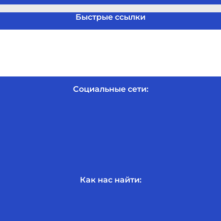
Быстрые ссылки
Социальные сети:
Как нас найти: