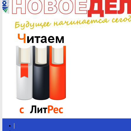
Вконтакте