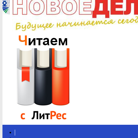
Вконтакте