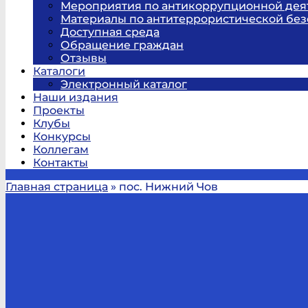
Мероприятия по антикоррупционной дея
Материалы по антитеррористической без
Доступная среда
Обращение граждан
Отзывы
Каталоги
Электронный каталог
Наши издания
Проекты
Клубы
Конкурсы
Коллегам
Контакты
Главная страница
»
пос. Нижний Чов