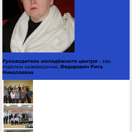
Руководитель молодёжного центра
– зав.
отделом краеведения,
Федорович Рита
Николаевна